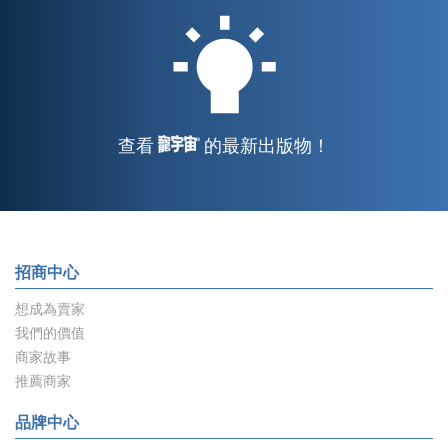
查看
的最新出版物！
招商中心
想成為賣家
我們的價值
商家故事
推薦商家
品牌中心