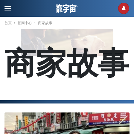
首頁
招商中心
商家故事
商家故事