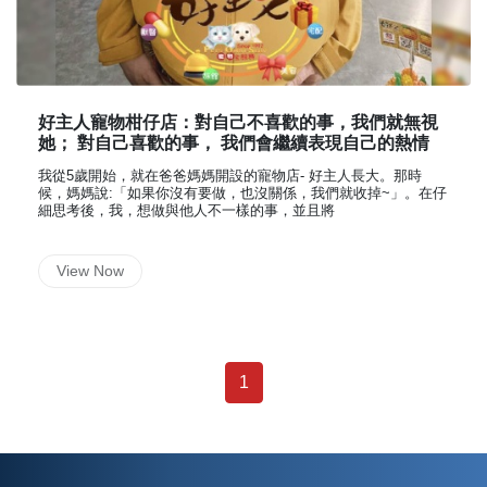
好主人寵物柑仔店：對自己不喜歡的事，我們就無視
她； 對自己喜歡的事， 我們會繼續表現自己的熱情
我從5歲開始，就在爸爸媽媽開設的寵物店- 好主人長大。那時
候，媽媽說:「如果你沒有要做，也沒關係，我們就收掉~」。在仔
細思考後，我，想做與他人不一樣的事，並且將
View Now
1