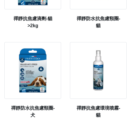
禪靜抗焦慮滴劑-貓
禪靜防水抗焦慮頸圈-
>2kg
貓
禪靜防水抗焦慮頸圈-
禪靜抗焦慮環境噴霧-
犬
貓