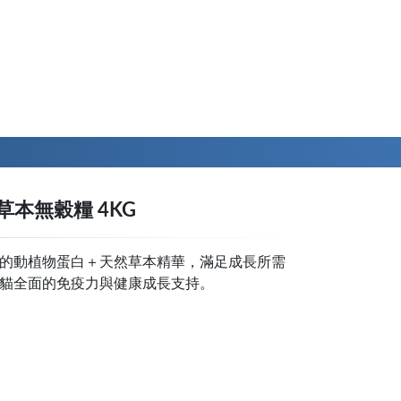
本無穀糧 4KG
的動植物蛋白＋天然草本精華，滿足成長所需
貓全面的免疫力與健康成長支持。