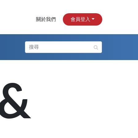
關於我們
會員登入
 &